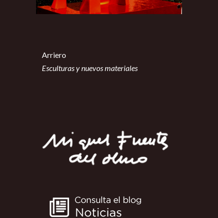
Arriero
Esculturas y nuevos materiales