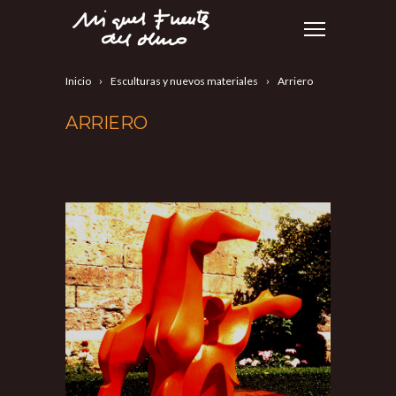
Inicio
Esculturas y nuevos materiales
Arriero
ARRIERO