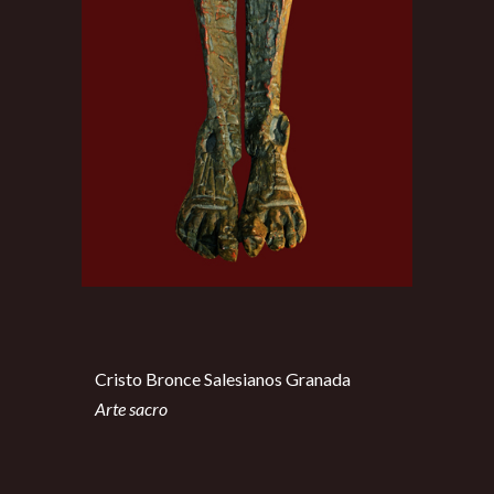
Cristo Bronce Salesianos Granada
Arte sacro