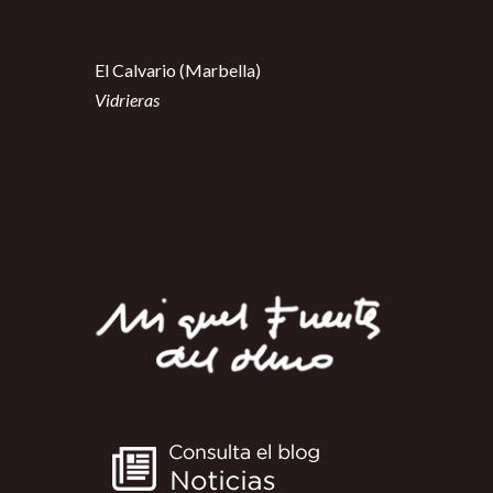
El Calvario (Marbella)
Vidrieras