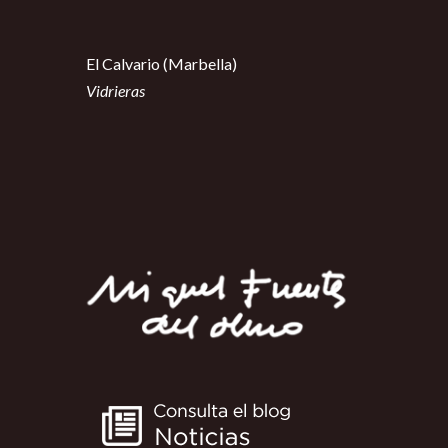
El Calvario (Marbella)
Vidrieras