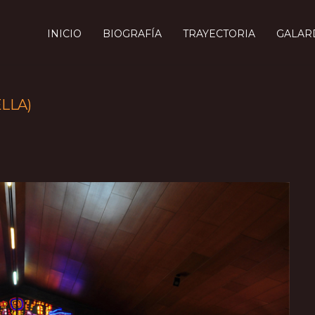
INICIO
BIOGRAFÍA
TRAYECTORIA
GALAR
LLA)