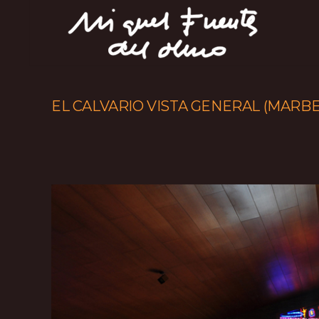
EL CALVARIO VISTA GENERAL (MARBE