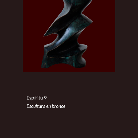
Espíritu 9
Escultura en bronce