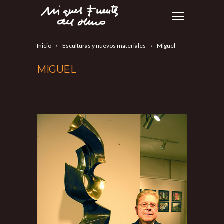
Inicio
Esculturas y nuevos materiales
Miguel
MIGUEL