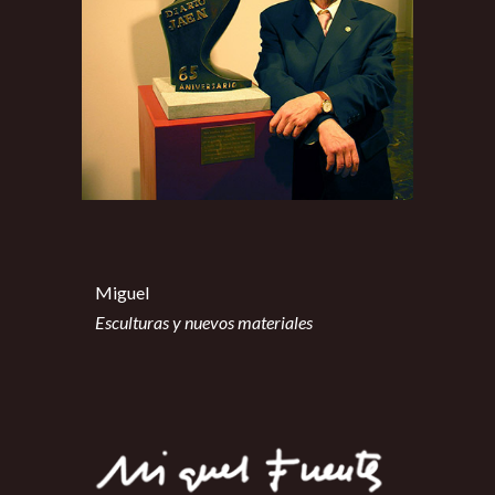
Miguel
Esculturas y nuevos materiales