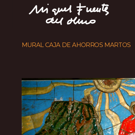
MURAL CAJA DE AHORROS MARTOS