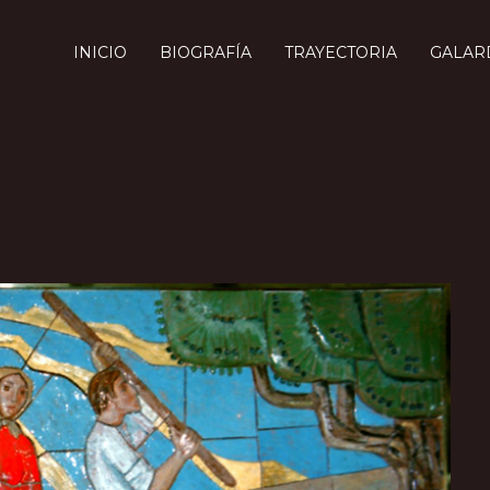
INICIO
BIOGRAFÍA
TRAYECTORIA
GALAR