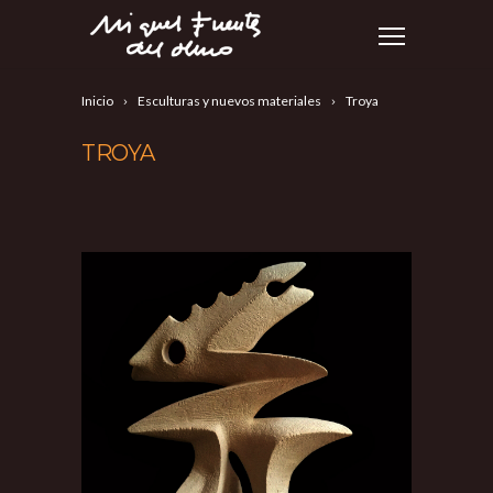
Inicio
Esculturas y nuevos materiales
Troya
TROYA